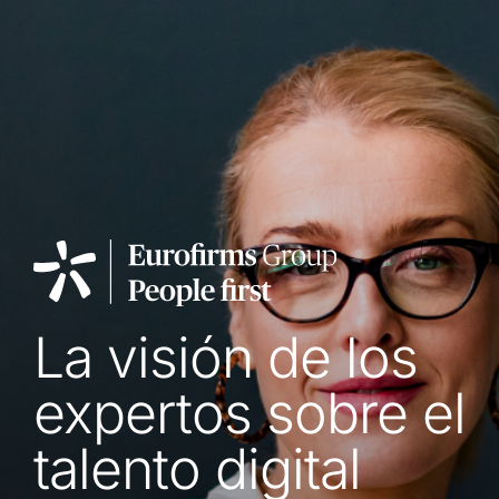
La visión de los
expertos sobre el
talento digital