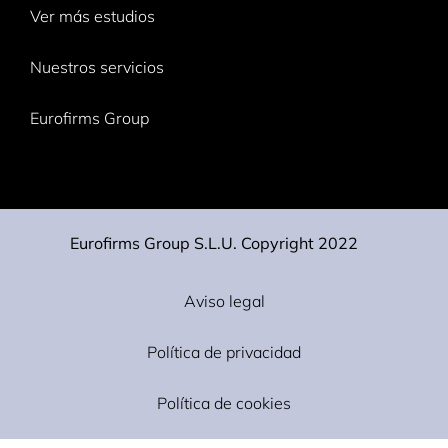
Ver más estudios
Nuestros servicios
Eurofirms Group
Eurofirms Group S.L.U. Copyright 2022
Aviso legal
Política de privacidad
Política de cookies