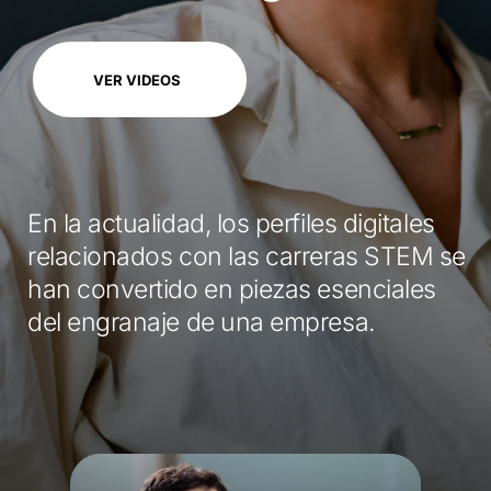
VER VIDEOS
En la actualidad, los perfiles digitales
relacionados con las carreras STEM se
han convertido en piezas esenciales
del engranaje de una empresa.