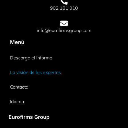
902 181 010
info@eurofirmsgroup.com
Menú
Descarga el informe
La visión de los expertos
Contacta
Idioma
Eurofirms Group