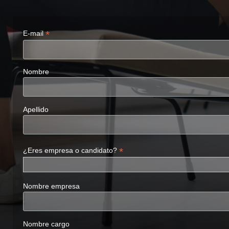
*
E-mail
Nombre
Apellido
*
¿Eres empresa o candidato?
Nombre empresa
Nombre cargo